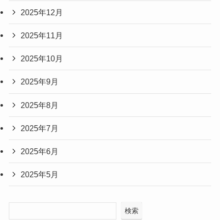
2025年12月
2025年11月
2025年10月
2025年9月
2025年8月
2025年7月
2025年6月
2025年5月
検索