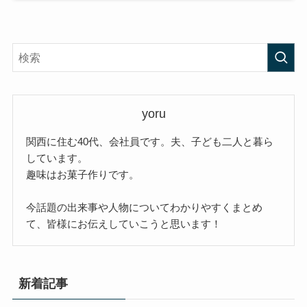
yoru
関西に住む40代、会社員です。夫、子ども二人と暮ら
しています。
趣味はお菓子作りです。
今話題の出来事や人物についてわかりやすくまとめ
て、皆様にお伝えしていこうと思います！
新着記事