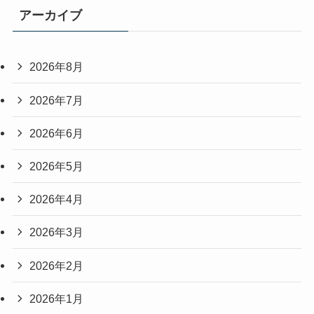
アーカイブ
2026年8月
2026年7月
2026年6月
2026年5月
2026年4月
2026年3月
2026年2月
2026年1月