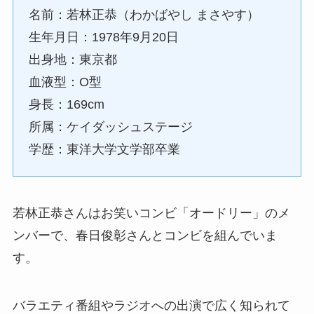
名前：若林正恭（わかばやし まさやす）
生年月日：1978年9月20日
出身地：東京都
血液型：O型
身長：169cm
所属：ケイダッシュステージ
学歴：東洋大学文学部卒業
若林正恭さんはお笑いコンビ「オードリー」のメ
ンバーで、春日俊彰さんとコンビを組んでいま
す。
バラエティ番組やラジオへの出演で広く知られて