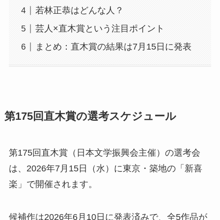
若林正恭はどんな人？
芸人×直木賞という注目ポイント
まとめ：直木賞の結果は7月15日に発表
第175回直木賞の選考スケジュール
第175回直木賞（日本文学振興会主催）の選考会
は、2026年7月15日（水）に東京・築地の「新喜
楽」で開催されます。
候補作は2026年6月10日に発表済みで、全5作品が