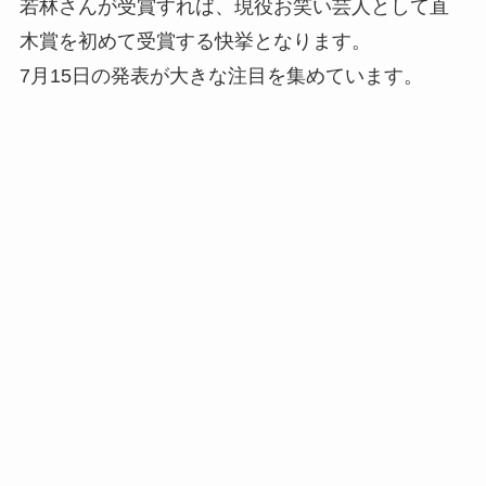
若林さんが受賞すれば、現役お笑い芸人として直
木賞を初めて受賞する快挙となります。
7月15日の発表が大きな注目を集めています。