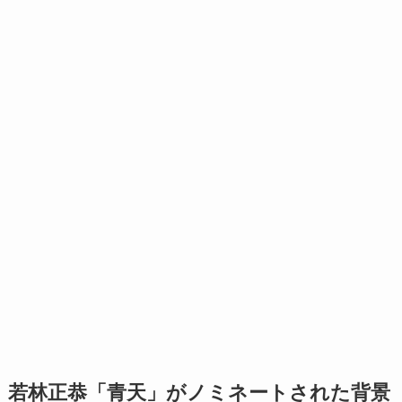
若林正恭「青天」がノミネートされた背景