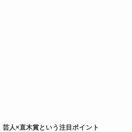
芸人×直木賞という注目ポイント