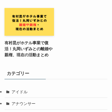
有村昆がホテル事業で復
活！丸岡いずみとの離婚や
親権、現在の活動まとめ
カテゴリー
アイドル
アナウンサー