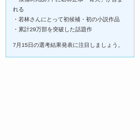
れる
・若林さんにとって初候補・初の小説作品
・累計29万部を突破した話題作
7月15日の選考結果発表に注目しましょう。