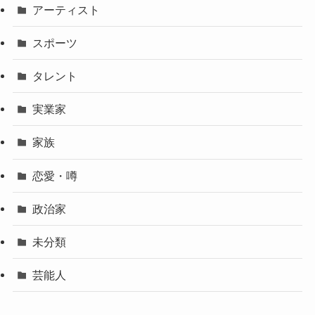
アーティスト
スポーツ
タレント
実業家
家族
恋愛・噂
政治家
未分類
芸能人