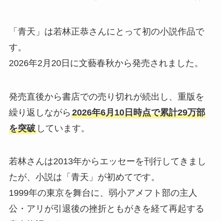
「青天」は若林正恭さんにとって初の小説作品で
す。
2026年2月20日に文藝春秋から発売されました。
発売直後から書店での売り切れが続出し、重版を
繰り返しながら
2026年6月10日時点で累計29万部
を突破
しています。
若林さんは2013年からエッセーを刊行してきまし
たが、小説は「青天」が初めてです。
1999年の東京を舞台に、弱小アメフト部の主人
公・アリが引退後の挫折ともがきを経て再起する