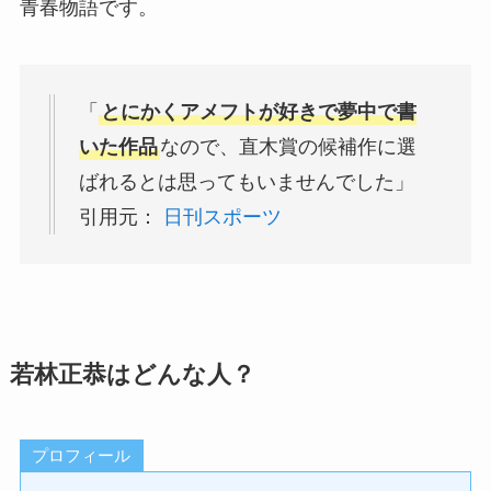
青春物語です。
「
とにかくアメフトが好きで夢中で書
いた作品
なので、直木賞の候補作に選
ばれるとは思ってもいませんでした」
引用元：
日刊スポーツ
若林正恭はどんな人？
プロフィール