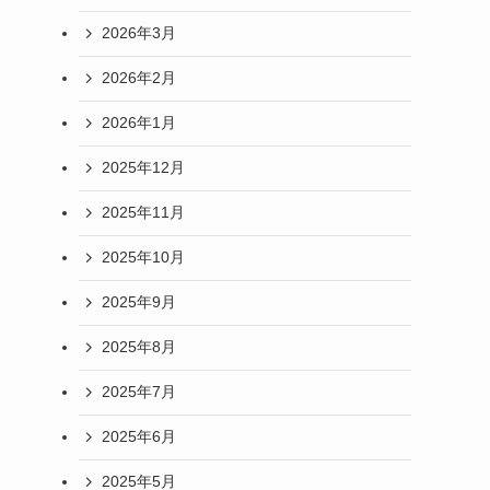
2026年3月
2026年2月
2026年1月
2025年12月
2025年11月
2025年10月
2025年9月
2025年8月
2025年7月
2025年6月
2025年5月