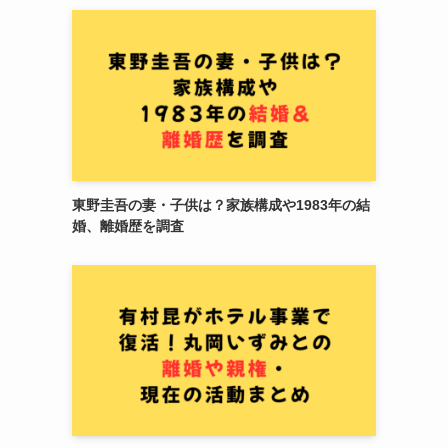
東野圭吾の妻・子供は？家族構成や1983年の結
婚、離婚歴を調査