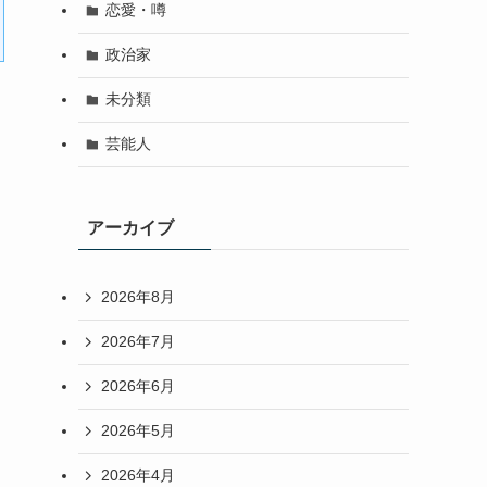
恋愛・噂
政治家
未分類
芸能人
アーカイブ
2026年8月
2026年7月
2026年6月
2026年5月
2026年4月